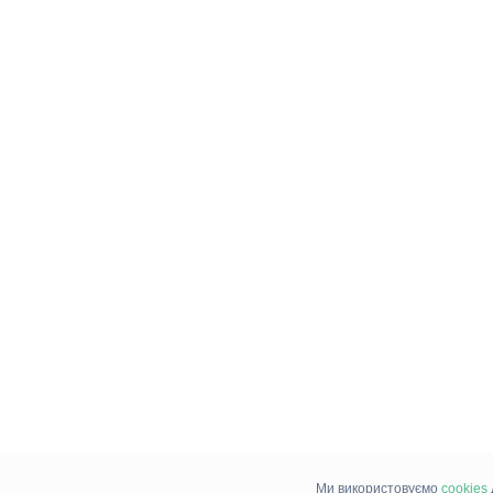
Ми використовуємо
cookies