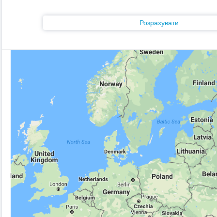
Розрахувати