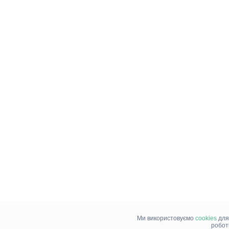
Ми використовуємо
cookies
для
робот