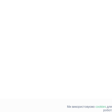
Ми використовуємо
cookies
для
робот