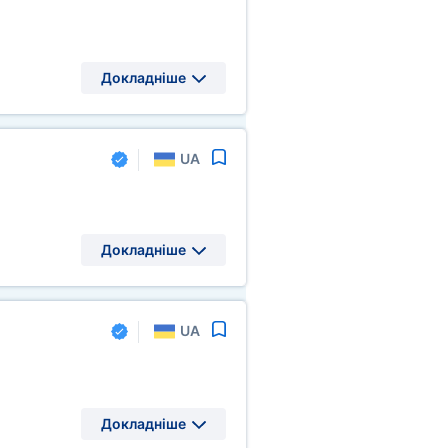
Докладніше
UA
Докладніше
UA
Докладніше