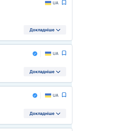
UA
Докладніше
UA
Докладніше
UA
Докладніше