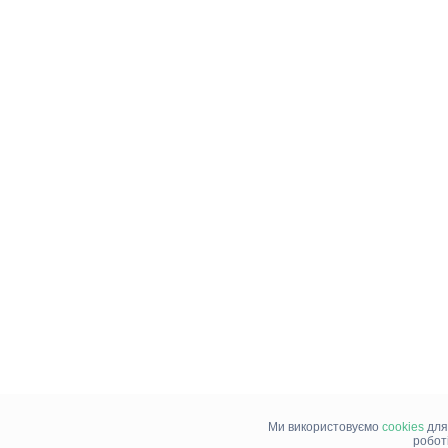
Ми використовуємо
cookies
для
робот