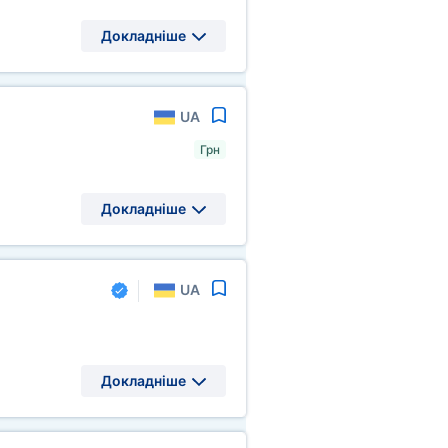
Докладніше
UA
Грн
Докладніше
UA
Докладніше