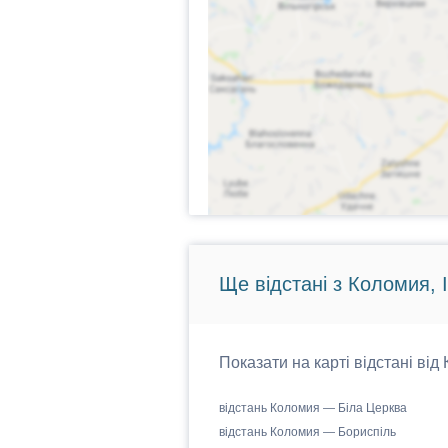
Ще відстані з Коломия, 
Показати на карті відстані від
відстань Коломия — Біла Церква
відстань Коломия — Бориспіль