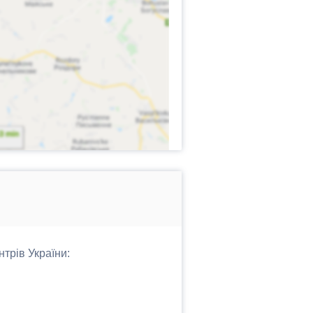
нтрів України: