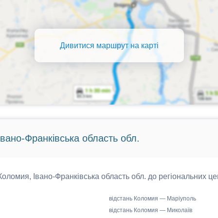
Дивитися маршрут на карті
Івано-Франківська область обл.
 Коломия, Івано-Франківська область обл. до регіональних це
відстань Коломия — Маріуполь
відстань Коломия — Миколаїв