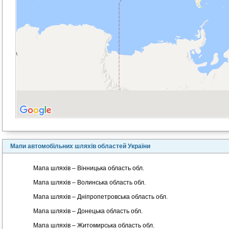
Мапи автомобільних шляхів областей України
Мапа шляхів – Вінницька область обл.
Мапа шляхів – Волинська область обл.
Мапа шляхів – Дніпропетровська область обл.
Мапа шляхів – Донецька область обл.
Мапа шляхів – Житомирська область обл.