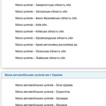
Мапа шляхів – Закарпатська область обл.
Мапа шляхів – Запорізька область обл.
Мапа шляхів – Івано-Франківська область обл.
Мапа шляхів – Київ обл.
Мапа шляхів – Київська область обл.
Мапа шляхів – Кіровоградська область обл.
Мапа шляхів – Крим автономна республіка ар.
Мапа шляхів – Луганська область обл.
Мапа шляхів – Львівська область обл.
Мапи автомобільних шляхів міст України
Мапа автомобільних шляхів – Біла Церква
Мапа автомобільних шляхів – Бориспіль
Мапа автомобільних шляхів – Бровари
Мапа автомобільних шляхів – Вінниця