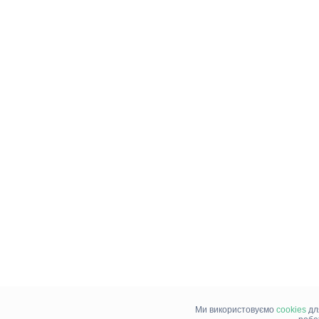
Ми використовуємо
cookies
дл