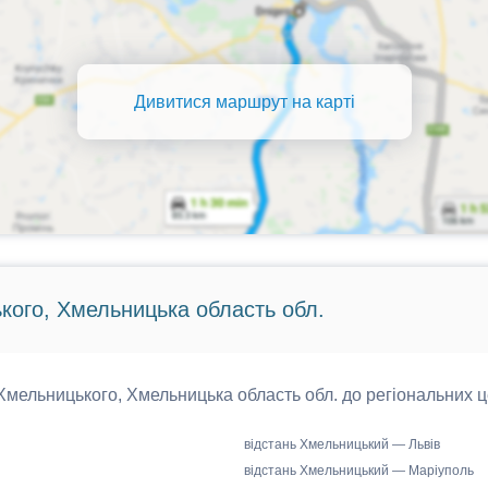
Дивитися маршрут на карті
кого, Хмельницька область обл.
 Хмельницького, Хмельницька область обл. до регіональних ц
відстань Хмельницький — Львів
відстань Хмельницький — Маріуполь