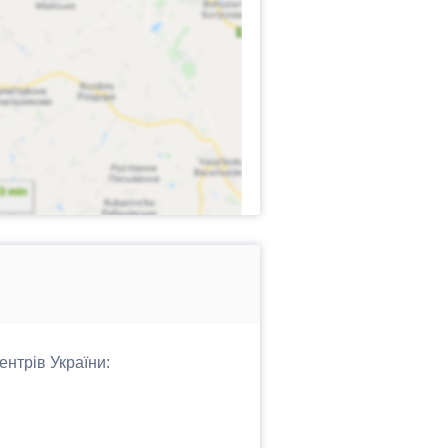
ентрів України: