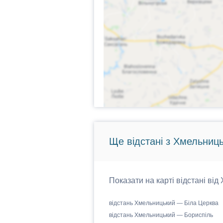
Ще відстані з Хмельниць
Показати на карті відстані від
відстань Хмельницький — Біла Церква
відстань Хмельницький — Бориспіль