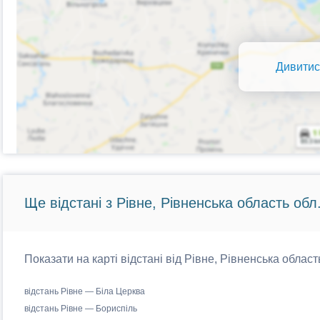
Дивитис
Ще відстані з Рівне, Рівненська область обл
Показати на карті відстані від Рівне, Рівненська област
відстань Рівне — Біла Церква
відстань Рівне — Бориспіль