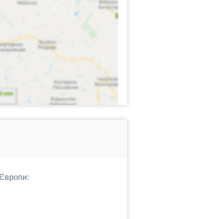
 Європи: