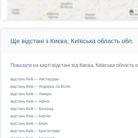
Ще відстані з Києва, Київська область обл.
Показати на карті відстані від Києва, Київська область 
відстань Київ — Амстердам
відстань Київ — Андорра-ла-Вєлія
відстань Київ — Анкара
відстань Київ — Афіни
відстань Київ — Белград
відстань Київ — Берлін
відстань Київ — Берн
відстань Київ — Братислава