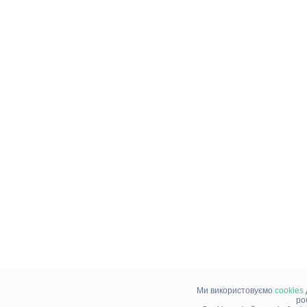
Ми використовуємо
cookies
ро