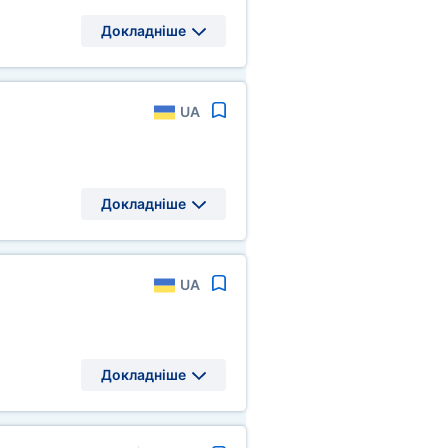
Докладніше
UA
Докладніше
UA
Докладніше