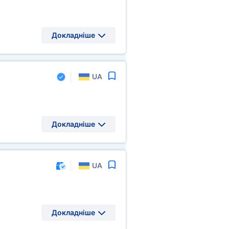
Докладніше
UA
Докладніше
UA
Докладніше