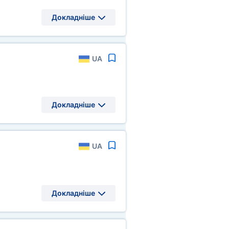
Докладніше
UA
Докладніше
UA
Докладніше