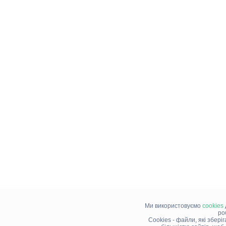
Ми використовуємо
cookies
ро
Cookies - файли, які збері