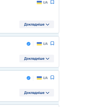
UA
Докладніше
UA
Докладніше
UA
Докладніше