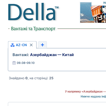
Н
AZ-CN
Вантажі:
Азербайджан — Китай
09.08–09.10
Знайдено
0
, на сторінці:
25
У напрямку «Азербайджан — 
Нижче надана інф