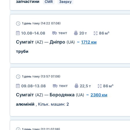
запчастини
CMR
Зверху
1 день
тому (14:22 07.08)
тент
10.08–14.08
20 т
86 м³
Сумгаіт
Дніпро
(AZ)
—
(UA)
~
1712 км
труби
1 день
тому (13:57 07.08)
тент
09.08–13.08
22,5 т
86 м³
Сумгаіт
Бородянка
(AZ)
—
(UA)
~
2360 км
алюміній
, Кільк. машин:
2
1 день
тому (12:21 07.08)