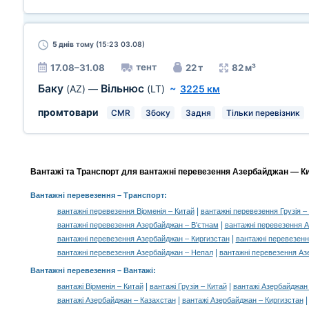
5 днів
тому (15:23 03.08)
тент
17.08–31.08
22 т
82 м³
Баку
Вільнюс
(AZ)
—
(LT)
~
3225 км
промтовари
CMR
Збоку
Задня
Тільки перевізник
Вантажі та Транспорт для вантажні перевезення Азербайджан — Кит
Вантажні перевезення
– Транспорт:
|
вантажні перевезення Вірменія – Китай
вантажні перевезення Грузія –
|
вантажні перевезення Азербайджан – В'єтнам
вантажні перевезення А
|
вантажні перевезення Азербайджан – Киргизстан
вантажні перевезен
|
вантажні перевезення Азербайджан – Непал
вантажні перевезення Аз
Вантажні перевезення –
Вантажі
:
|
|
вантажі Вірменія – Китай
вантажі Грузія – Китай
вантажі Азербайджан
|
вантажі Азербайджан – Казахстан
вантажі Азербайджан – Киргизстан