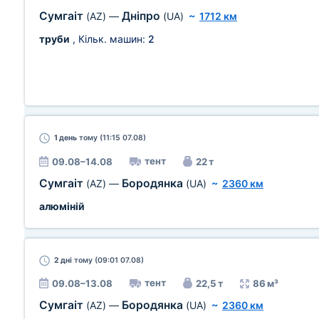
Сумгаіт
Дніпро
(AZ)
—
(UA)
~
1712 км
труби
, Кільк. машин:
2
1 день
тому (11:15 07.08)
тент
09.08–14.08
22 т
Сумгаіт
Бородянка
(AZ)
—
(UA)
~
2360 км
алюміній
2 дні
тому (09:01 07.08)
тент
09.08–13.08
22,5 т
86 м³
Сумгаіт
Бородянка
(AZ)
—
(UA)
~
2360 км