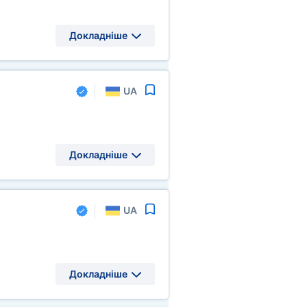
Докладніше
UA
Докладніше
UA
Докладніше