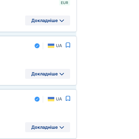
EUR
Докладніше
UA
Докладніше
UA
Докладніше