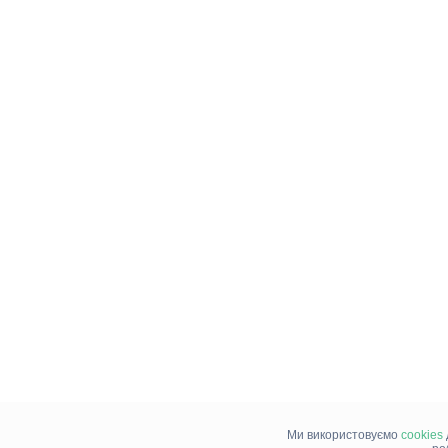
Ми використовуємо
cookies