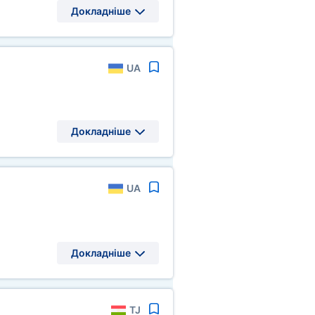
Докладніше
UA
Докладніше
UA
Докладніше
TJ