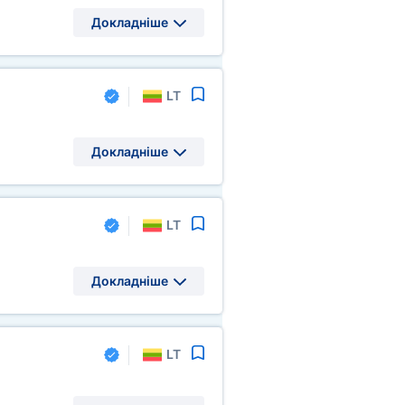
Докладніше
LT
Докладніше
LT
Докладніше
LT