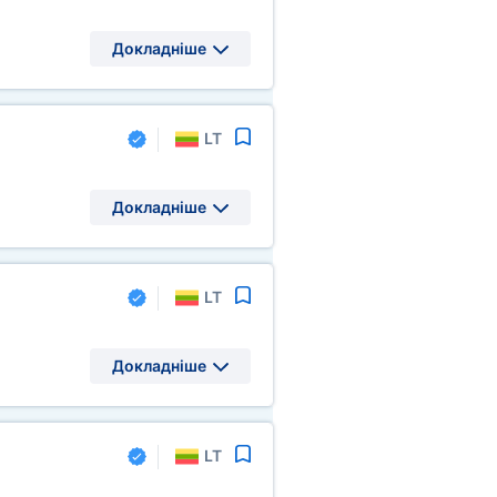
Докладніше
LT
Докладніше
LT
Докладніше
LT