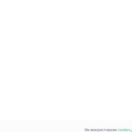
Ми використовуємо
cookies