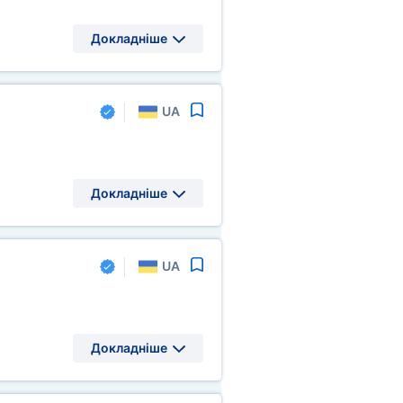
Докладніше
UA
Докладніше
UA
Докладніше