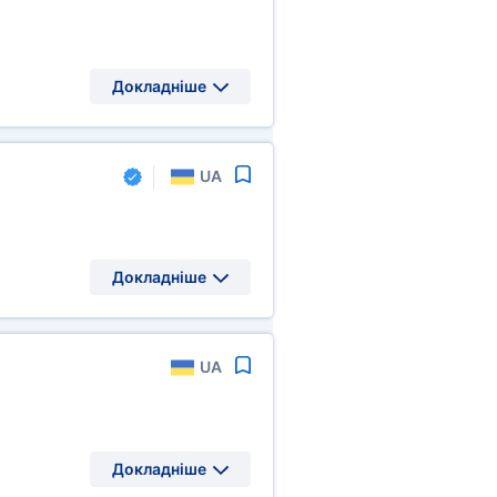
Докладніше
UA
Докладніше
UA
Докладніше