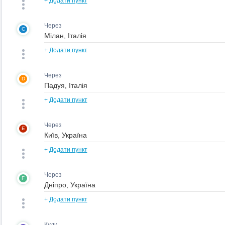
+
Додати пункт
Через
C
+
Додати пункт
Через
D
+
Додати пункт
Через
E
+
Додати пункт
Через
F
+
Додати пункт
Куди