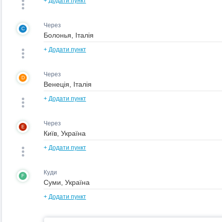
+
Додати пункт
Через
C
+
Додати пункт
Через
D
+
Додати пункт
Через
E
+
Додати пункт
Куди
F
+
Додати пункт