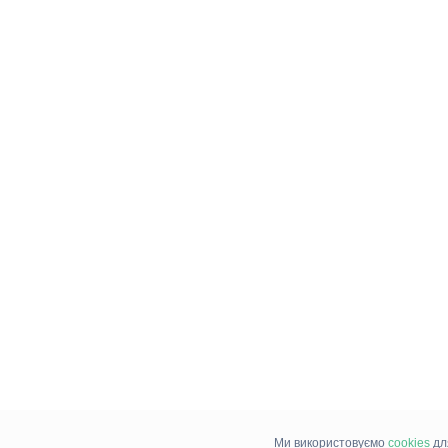
Ми використовуємо
cookies
дл