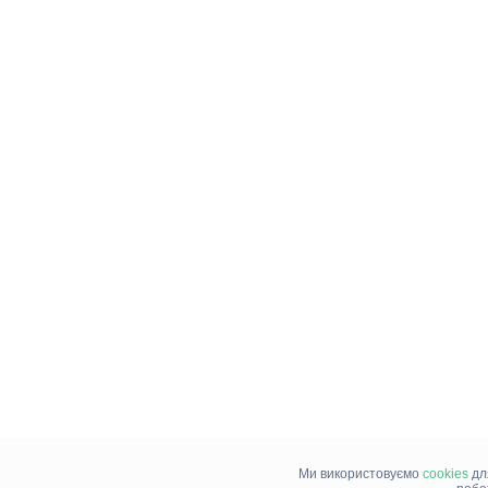
Ми використовуємо
cookies
дл