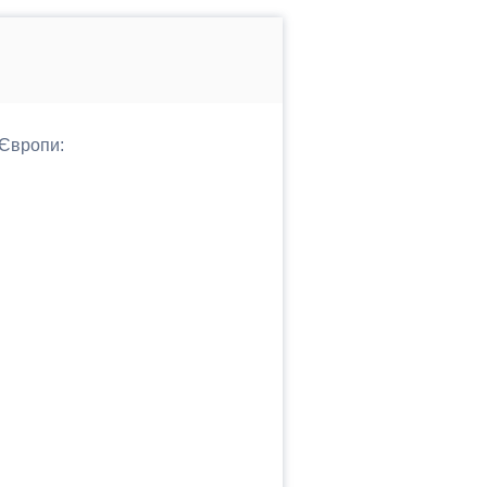
 Європи: