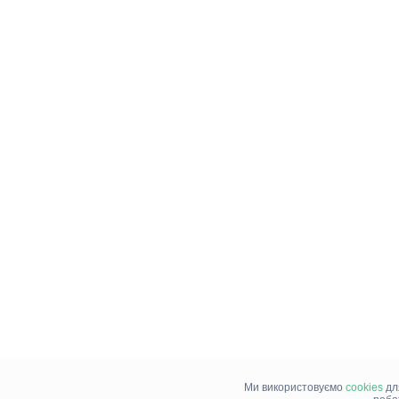
Ми використовуємо
cookies
дл