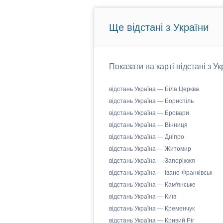
Ще відстані з України
Показати на карті відстані з У
відстань Україна — Біла Церква
відстань Україна — Бориспіль
відстань Україна — Бровари
відстань Україна — Вінниця
відстань Україна — Дніпро
відстань Україна — Житомир
відстань Україна — Запоріжжя
відстань Україна — Івано-Франківськ
відстань Україна — Кам'янське
відстань Україна — Київ
відстань Україна — Кременчук
відстань Україна — Кривий Ріг