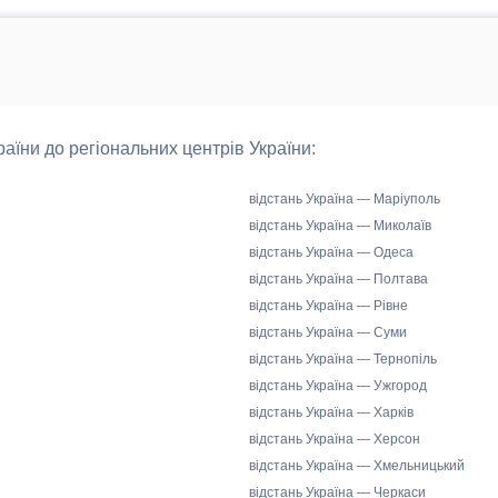
країни до регіональних центрів України:
відстань Україна — Маріуполь
відстань Україна — Миколаїв
відстань Україна — Одеса
відстань Україна — Полтава
відстань Україна — Рівне
відстань Україна — Суми
відстань Україна — Тернопіль
відстань Україна — Ужгород
відстань Україна — Харків
відстань Україна — Херсон
відстань Україна — Хмельницький
відстань Україна — Черкаси