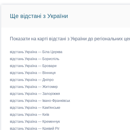
Ще відстані з України
Показати на карті відстані з України до регіональних це
відстань Україна — Біла Церква
відстань Україна — Бориспіль
відстань Україна — Бровари
відстань Україна — Вінниця
відстань Україна — Дніпро
відстань Україна — Житомир
відстань Україна — Запоріжжя
відстань Україна — Івано-Франківськ
відстань Україна — Кам'янське
відстань Україна — Київ
відстань Україна — Кременчук
відстань Україна — Кривий Ріг