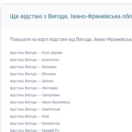
Ще відстані з Вигода, Івано-Франківська обл
Показати на карті відстані від Вигода, Івано-Франківськ
відстань Вигода — Біла Церква
відстань Вигода — Бориспіль
відстань Вигода — Бровари
відстань Вигода — Вінниця
відстань Вигода — Дніпро
відстань Вигода — Житомир
відстань Вигода — Запоріжжя
відстань Вигода — Івано-Франківськ
відстань Вигода — Кам'янське
відстань Вигода — Київ
відстань Вигода — Кременчук
відстань Вигода — Кривий Ріг