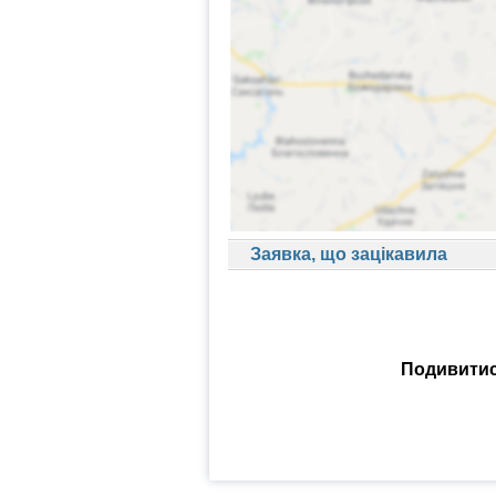
Заявка, що зацікавила
Подивитися