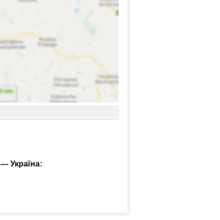
 — Україна: