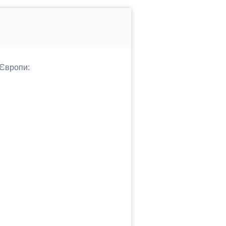
 Європи: