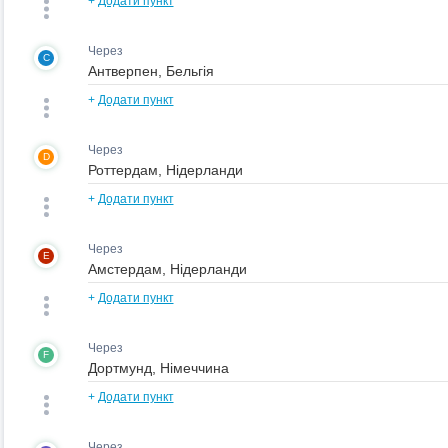
+
Додати пункт
Через
C
+
Додати пункт
Через
D
+
Додати пункт
Через
E
+
Додати пункт
Через
F
+
Додати пункт
Через