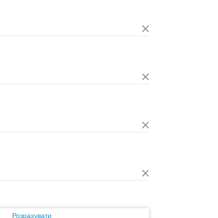
Розрахувати