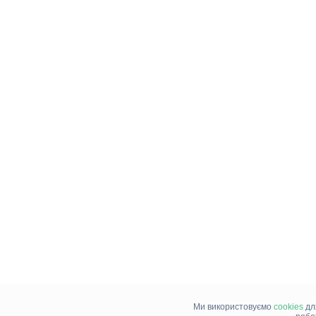
Ми використовуємо
cookies
дл