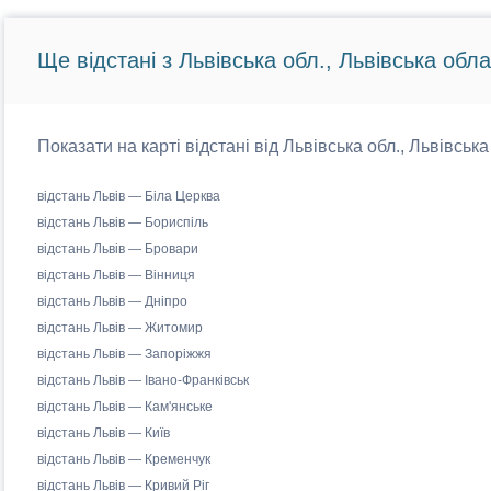
Ще відстані з Львівська обл., Львівська обла
Показати на карті відстані від Львівська обл., Львівськ
відстань Львів — Біла Церква
відстань Львів — Бориспіль
відстань Львів — Бровари
відстань Львів — Вінниця
відстань Львів — Дніпро
відстань Львів — Житомир
відстань Львів — Запоріжжя
відстань Львів — Івано-Франківськ
відстань Львів — Кам'янське
відстань Львів — Київ
відстань Львів — Кременчук
відстань Львів — Кривий Ріг