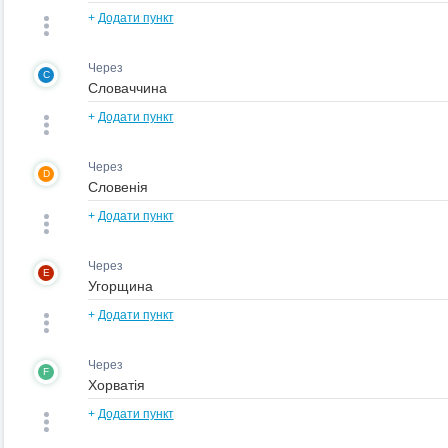
+
Додати пункт
Через
C
+
Додати пункт
Через
D
+
Додати пункт
Через
E
+
Додати пункт
Через
F
+
Додати пункт