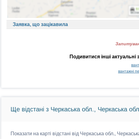
Заявка, що зацікавила
Запитуван
Подивитися інші актуальні 
вант
вантажні пе
Ще відстані з Черкаська обл., Черкаська обл
Показати на карті відстані від Черкаська обл., Черкаськ