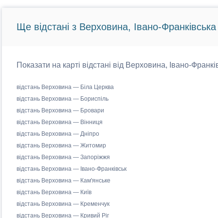
Ще відстані з Верховина, Івано-Франківська
Показати на карті відстані від Верховина, Івано-Франкі
відстань Верховина — Біла Церква
відстань Верховина — Бориспіль
відстань Верховина — Бровари
відстань Верховина — Вінниця
відстань Верховина — Дніпро
відстань Верховина — Житомир
відстань Верховина — Запоріжжя
відстань Верховина — Івано-Франківськ
відстань Верховина — Кам'янське
відстань Верховина — Київ
відстань Верховина — Кременчук
відстань Верховина — Кривий Ріг