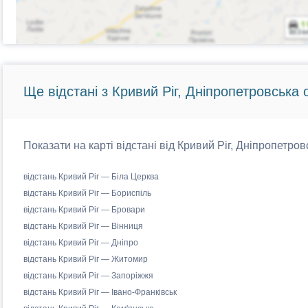
Ще відстані з Кривий Ріг, Дніпропетровська 
Показати на карті відстані від Кривий Ріг, Дніпропетров
відстань Кривий Ріг — Біла Церква
відстань Кривий Ріг — Бориспіль
відстань Кривий Ріг — Бровари
відстань Кривий Ріг — Вінниця
відстань Кривий Ріг — Дніпро
відстань Кривий Ріг — Житомир
відстань Кривий Ріг — Запоріжжя
відстань Кривий Ріг — Івано-Франківськ