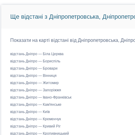
Ще відстані з Дніпропетровська, Дніпропетр
Показати на карті відстані від Дніпропетровська, Дніпр
відстань Дніпро — Біла Церква
відстань Дніпро — Бориспіль
відстань Дніпро — Бровари
відстань Дніпро — Вінниця
відстань Дніпро — Житомир
відстань Дніпро — Запоріжжя
відстань Дніпро — Івано-Франківськ
відстань Дніпро — Кам'янське
відстань Дніпро — Київ
відстань Дніпро — Кременчук
відстань Дніпро — Кривий Ріг
відстань Дніпро — Кропивницький