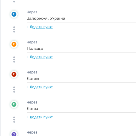
Через
C
+
Додати пункт
Через
D
+
Додати пункт
Через
E
+
Додати пункт
Через
F
+
Додати пункт
Через
G