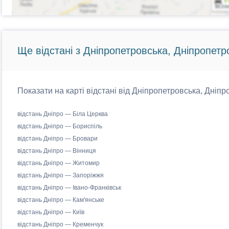
Ще відстані з Дніпропетровська, Дніпропетр
Показати на карті відстані від Дніпропетровська, Дніпр
відстань Дніпро — Біла Церква
відстань Дніпро — Бориспіль
відстань Дніпро — Бровари
відстань Дніпро — Вінниця
відстань Дніпро — Житомир
відстань Дніпро — Запоріжжя
відстань Дніпро — Івано-Франківськ
відстань Дніпро — Кам'янське
відстань Дніпро — Київ
відстань Дніпро — Кременчук