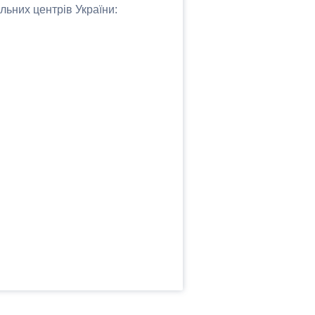
льних центрів України: