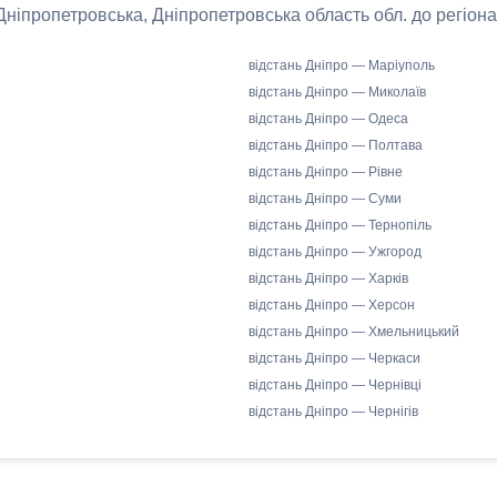
 Дніпропетровська, Дніпропетровська область обл. до регіона
відстань Дніпро — Маріуполь
відстань Дніпро — Миколаїв
відстань Дніпро — Одеса
відстань Дніпро — Полтава
відстань Дніпро — Рівне
відстань Дніпро — Суми
відстань Дніпро — Тернопіль
відстань Дніпро — Ужгород
відстань Дніпро — Харків
відстань Дніпро — Херсон
відстань Дніпро — Хмельницький
відстань Дніпро — Черкаси
відстань Дніпро — Чернівці
відстань Дніпро — Чернігів