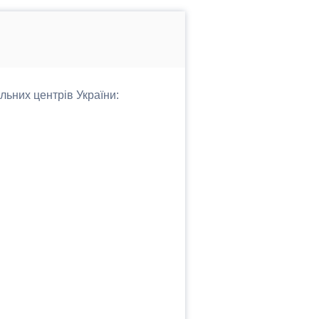
льних центрів України: