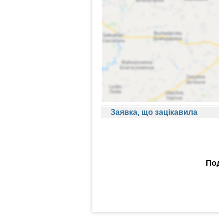
Заявка, що зацікавила
Под