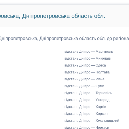
ровська, Дніпропетровська область обл.
 Дніпропетровська, Дніпропетровська область обл. до регіона
відстань Дніпро — Маріуполь
відстань Дніпро — Миколаїв
відстань Дніпро — Одеса
відстань Дніпро — Полтава
відстань Дніпро — Рівне
відстань Дніпро — Суми
відстань Дніпро — Тернопіль
відстань Дніпро — Ужгород
відстань Дніпро — Харків
відстань Дніпро — Херсон
відстань Дніпро — Хмельницький
відстань Дніпро — Черкаси