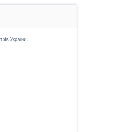
трів України: