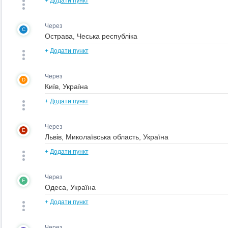
+
Додати пункт
Через
C
+
Додати пункт
Через
D
+
Додати пункт
Через
E
+
Додати пункт
Через
F
+
Додати пункт
Через